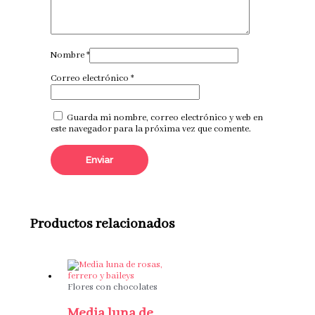
Nombre
*
Correo electrónico
*
Guarda mi nombre, correo electrónico y web en
este navegador para la próxima vez que comente.
Productos relacionados
Flores con chocolates
Media luna de