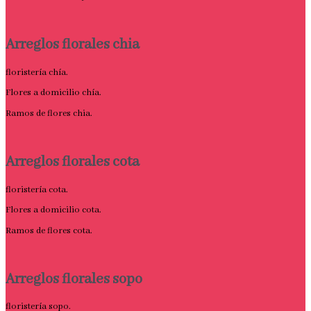
Arreglos florales chia
floristería chía.
Flores a domicilio chía.
Ramos de flores chia.
Arreglos florales cota
floristería cota.
Flores a domicilio cota.
Ramos de flores cota.
Arreglos florales sopo
floristería sopo.