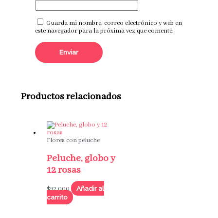
Guarda mi nombre, correo electrónico y web en
este navegador para la próxima vez que comente.
Productos relacionados
Flores con peluche
Peluche, globo y
12 rosas
Añadir al
$
92,000
carrito