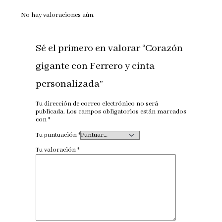
No hay valoraciones aún.
Sé el primero en valorar “Corazón
gigante con Ferrero y cinta
personalizada”
Tu dirección de correo electrónico no será
publicada.
Los campos obligatorios están marcados
con
*
Tu puntuación
*
Tu valoración
*