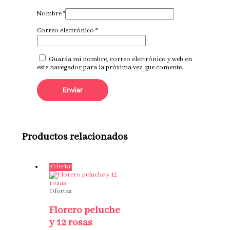
Nombre
*
Correo electrónico
*
Guarda mi nombre, correo electrónico y web en
este navegador para la próxima vez que comente.
Productos relacionados
¡Oferta!
Ofertas
Florero peluche
y 12 rosas