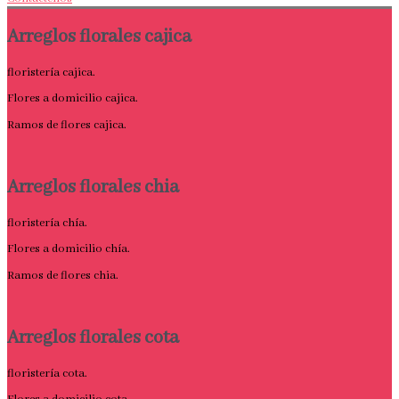
Arreglos florales cajica
floristería cajica.
Flores a domicilio cajica.
Ramos de flores cajica.
Arreglos florales chia
floristería chía.
Flores a domicilio chía.
Ramos de flores chia.
Arreglos florales cota
floristería cota.