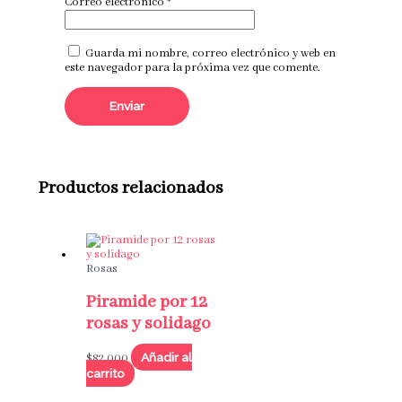
Correo electrónico
*
Guarda mi nombre, correo electrónico y web en
este navegador para la próxima vez que comente.
Productos relacionados
Rosas
Piramide por 12
rosas y solidago
Añadir al
$
82,000
carrito