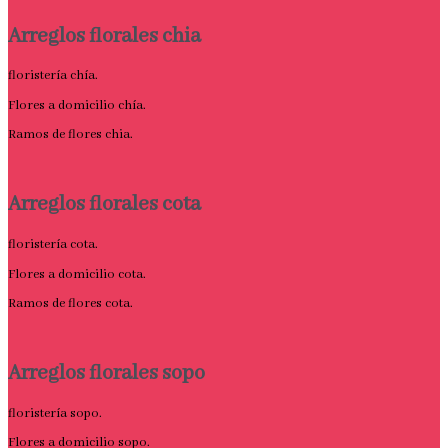
Arreglos florales chia
floristería chía.
Flores a domicilio chía.
Ramos de flores chia.
Arreglos florales cota
floristería cota.
Flores a domicilio cota.
Ramos de flores cota.
Arreglos florales sopo
floristería sopo.
Flores a domicilio sopo.