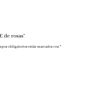
E de rosas”
mpos obligatorios están marcados con
*