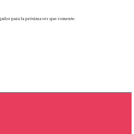
gador para la próxima vez que comente.