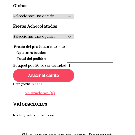
Globos
Fresas Achocolatadas
Precio del producto:
$
140,000
Opciones totales:
Total del pedido:
Bouquet por 50 rosas cantidad
Añadir al carrito
Categoría:
Rosas
Valoraciones (0)
Valoraciones
No hay valoraciones aún.