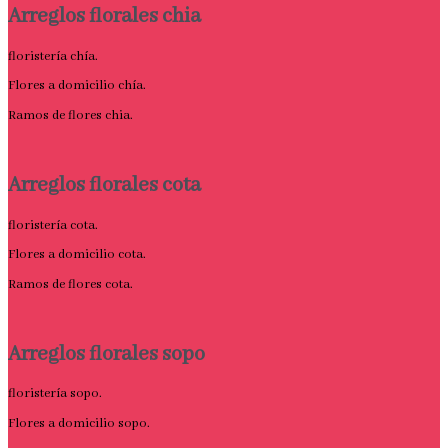
Arreglos florales chia
floristería chía.
Flores a domicilio chía.
Ramos de flores chia.
Arreglos florales cota
floristería cota.
Flores a domicilio cota.
Ramos de flores cota.
Arreglos florales sopo
floristería sopo.
Flores a domicilio sopo.