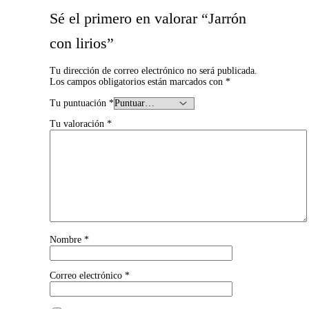
Sé el primero en valorar “Jarrón
con lirios”
Tu dirección de correo electrónico no será publicada.
Los campos obligatorios están marcados con
*
Tu puntuación
*
Tu valoración
*
Nombre
*
Correo electrónico
*