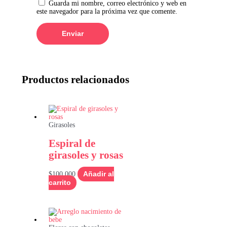
Guarda mi nombre, correo electrónico y web en
este navegador para la próxima vez que comente.
Productos relacionados
Girasoles
Espiral de
girasoles y rosas
$
100,000
Añadir al
carrito